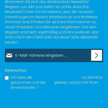
Abonnieren Sie jetzt das Arbeitsschutz Newsletter-
Magazin von AAV und stellen Sie sicher, dass Ihre
Mitarbeiter*innen immer bestens über die neuesten
Entwicklungen im Bereich Arbeitsschutz und Workwear
informiert sind. Erhalten Sie als Erste Informationen zu
neuen Produkten und exklusiven Angeboten. Das AAV
Magazin erscheint regelmäßig und kann jederzeit über
einen Link in der E-Mail oder auf dieser Seite abbestellt
werden.
E-Mail-Adresse*
Datenschutz
Ich habe die
Datenschutzbestimmungen
zur Kenntnis
genommen und die
AGB
gelesen und bin mit ihnen
einverstanden.
*