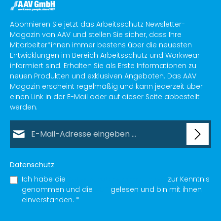
Abonnieren Sie jetzt das Arbeitsschutz Newsletter-
Magazin von AAV und stellen Sie sicher, dass Ihre
Mitarbeiter*innen immer bestens über die neuesten
Entwicklungen im Bereich Arbeitsschutz und Workwear
informiert sind. Erhalten Sie als Erste Informationen zu
neuen Produkten und exklusiven Angeboten. Das AAV
Magazin erscheint regelmäßig und kann jederzeit über
einen Link in der E-Mail oder auf dieser Seite abbestellt
werden.
E-Mail-Adresse*
Datenschutz
Ich habe die
Datenschutzbestimmungen
zur Kenntnis
genommen und die
AGB
gelesen und bin mit ihnen
einverstanden.
*