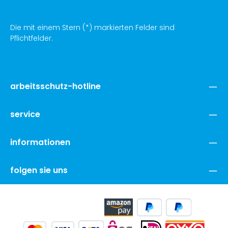
Die mit einem Stern (*) markierten Felder sind
Pflichtfelder.
arbeitsschutz-hotline
service
informationen
folgen sie uns