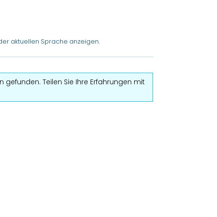
der aktuellen Sprache anzeigen.
 gefunden. Teilen Sie Ihre Erfahrungen mit